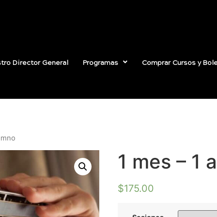
tro Director General
Programas
Comprar Cursos y Bol
lumno
1 mes – 1 
$
175.00