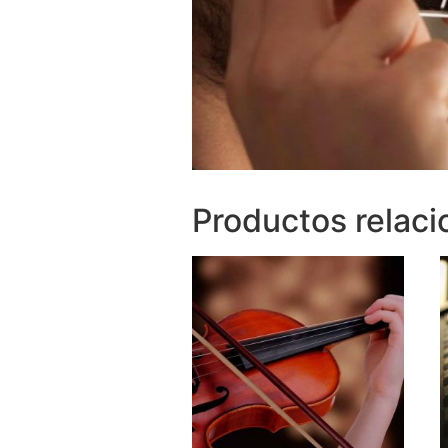
Productos relac